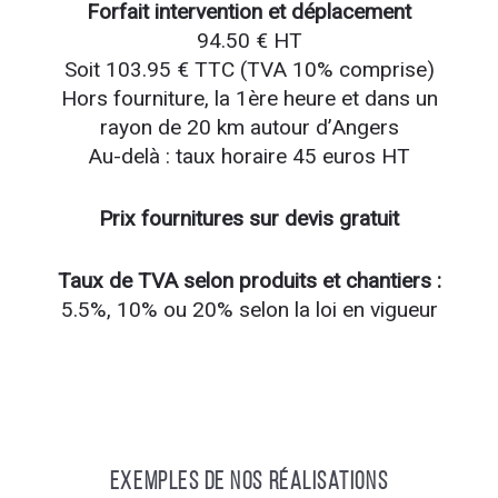
Forfait intervention et déplacement
94.50 € HT
Soit 103.95 € TTC (TVA 10% comprise)
Hors fourniture, la 1ère heure et dans un
rayon de 20 km autour d’Angers
Au-delà : taux horaire 45 euros HT
Prix fournitures sur devis gratuit
Taux de TVA selon produits et chantiers :
5.5%, 10% ou 20% selon la loi en vigueur
Exemples de nos réalisations