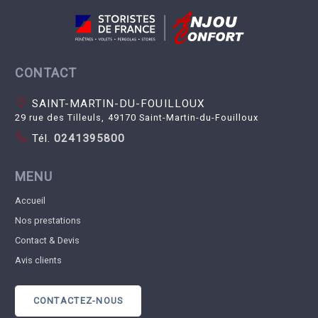
CONTACT
SAINT-MARTIN-DU-FOUILLOUX
29 rue des Tilleuls, 49170 Saint-Martin-du-Fouilloux
Tél.
0241395800
MENU
Accueil
Nos prestations
Contact & Devis
Avis clients
CONTACTEZ-NOUS