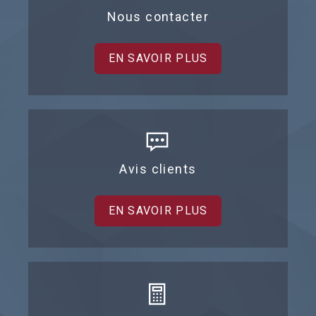
Nous contacter
EN SAVOIR PLUS
Avis clients
EN SAVOIR PLUS