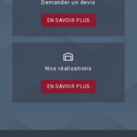
Demander un devis
EN SAVOIR PLUS
Nos réalisations
EN SAVOIR PLUS