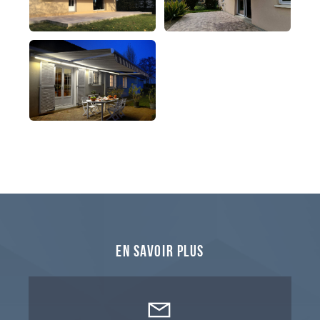
En savoir plus