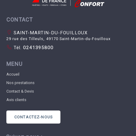
CONTACT
SAINT-MARTIN-DU-FOUILLOUX
29 rue des Tilleuls, 49170 Saint-Martin-du-Fouilloux
Tél.
0241395800
MENU
Accueil
Nos prestations
Contact & Devis
Avis clients
CONTACTEZ-NOUS