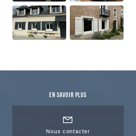
En savoir plus
Nous contacter