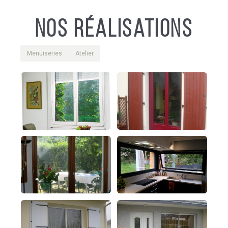
Nos réalisations
Menuiseries
Atelier