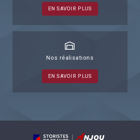
EN SAVOIR PLUS
Nos réalisations
EN SAVOIR PLUS