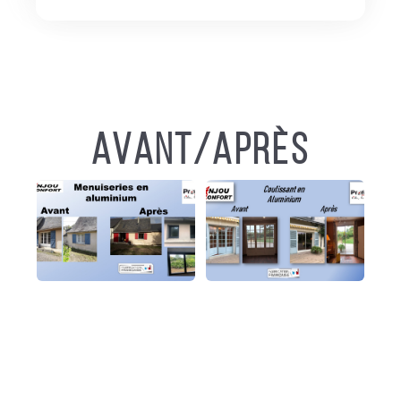
Avant/Après