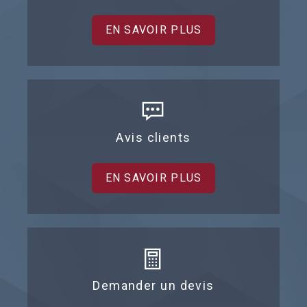
EN SAVOIR PLUS
Avis clients
EN SAVOIR PLUS
Demander un devis