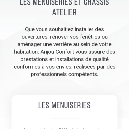
Les menuiseries et châssis
atelier
Que vous souhaitiez installer des
ouvertures, rénover vos fenêtres ou
aménager une verrière au sein de votre
habitation, Anjou Confort vous assure des
prestations et installations de qualité
conformes à vos envies, réalisées par des
professionnels compétents.
Les menuiseries