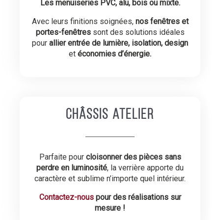
Les menuiseries PVC, alu, bois ou mixte.
Avec leurs finitions soignées,
nos fenêtres et
portes-fenêtres
sont des solutions idéales
pour
allier entrée de lumière, isolation, design
et
économies d’énergie.
Châssis atelier
Parfaite pour
cloisonner des pièces sans
perdre en luminosité
, la verrière apporte du
caractère et sublime n’importe quel intérieur.
Contactez-nous
pour des réalisations sur
mesure !