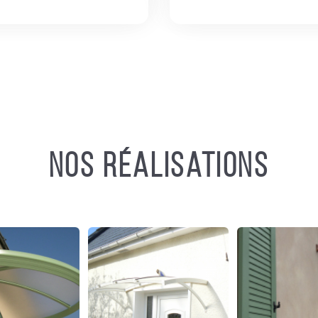
Nos réalisations