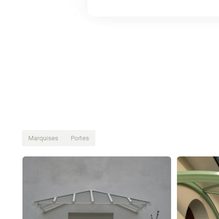
Marquises
Portes