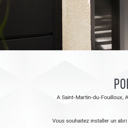
Po
A Saint-Martin-du-Fouilloux, A
Vous souhaitez installer un ab