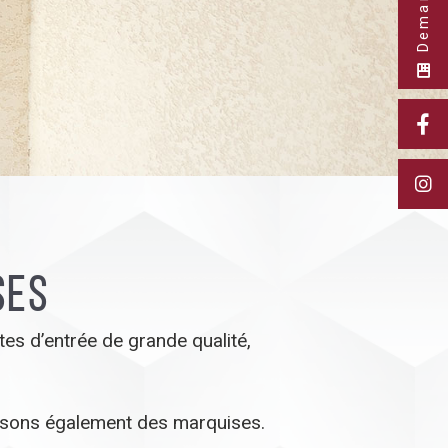
ses
tes d’entrée de grande qualité,
posons également des marquises.