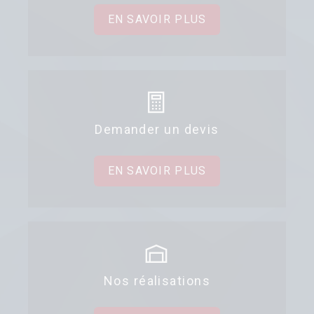
EN SAVOIR PLUS
Demander un devis
EN SAVOIR PLUS
Nos réalisations