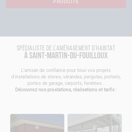
PRODUITS
Spécialiste de l’aménagement d’habitat
à Saint-Martin-du-Fouilloux
L’artisan de confiance pour tous vos projets
d’installations de stores, vérandas, pergolas, portails,
portes de garage, carports, fenêtres…
Découvrez nos prestations, réalisations et tarifs :