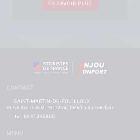
EN SAVOIR PLUS
CONTACT
SAINT-MARTIN-DU-FOUILLOUX
29 rue des Tilleuls, 49170 Saint-Martin-du-Fouilloux
Tél.
0241395800
MENU