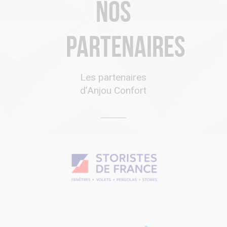
Nos
partenaires
Les partenaires
d’Anjou Confort