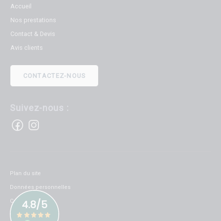
Accueil
Nos prestations
Contact & Devis
Avis clients
CONTACTEZ-NOUS
Suivez-nous :
Plan du site
Données personnelles
Cookies
Mentions légales