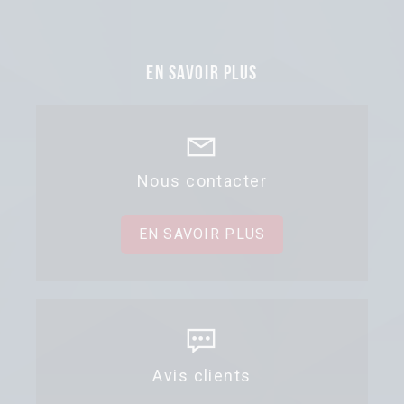
En savoir plus
Nous contacter
EN SAVOIR PLUS
Avis clients