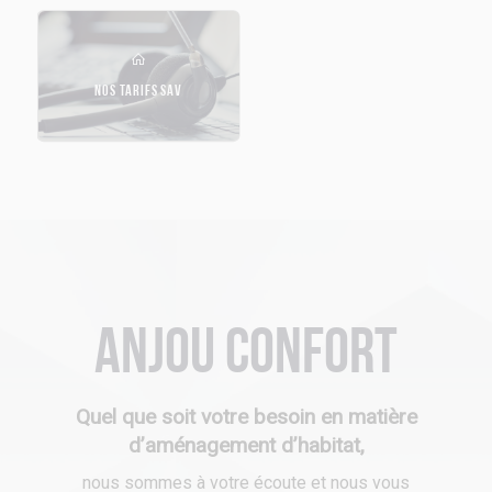
NOS TARIFS SAV
Anjou Confort
Quel que soit votre besoin en matière
d’aménagement d’habitat,
nous sommes à votre écoute et nous vous