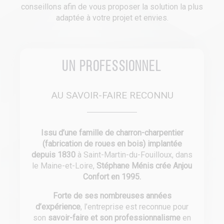
conseillons afin de vous proposer la solution la plus
adaptée à votre projet et envies.
Un professionnel
AU SAVOIR-FAIRE RECONNU
Issu d’une famille de charron-charpentier
(fabrication de roues en bois) implantée
depuis 1830
à Saint-Martin-du-Fouilloux, dans
le Maine-et-Loire,
Stéphane Ménis crée Anjou
Confort en 1995.
Forte de ses nombreuses années
d’expérience
, l’entreprise est reconnue pour
son
savoir-faire et son professionnalisme
en