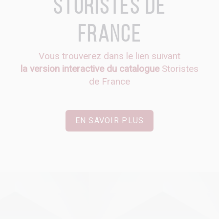
Storistes de
France
Vous trouverez dans le lien suivant
la version interactive du catalogue
Storistes
de France
EN SAVOIR PLUS