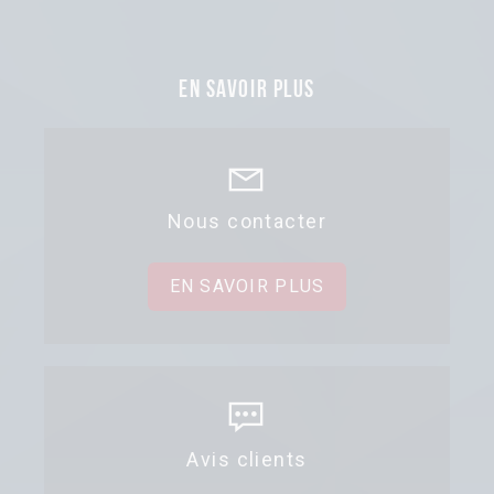
En savoir plus
Nous contacter
EN SAVOIR PLUS
Avis clients