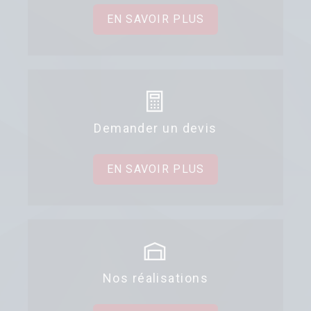
EN SAVOIR PLUS
Demander un devis
EN SAVOIR PLUS
Nos réalisations