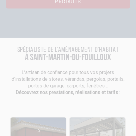
PRODUITS
Spécialiste de l’aménagement d’habitat
à Saint-Martin-du-Fouilloux
L’artisan de confiance pour tous vos projets
d’installations de stores, vérandas, pergolas, portails,
portes de garage, carports, fenêtres…
Découvrez nos prestations, réalisations et tarifs :