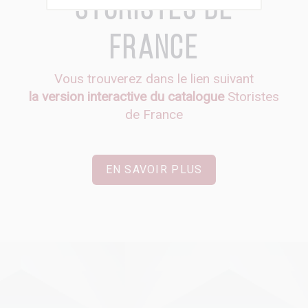
Storistes de
France
Vous trouverez dans le lien suivant
la version interactive du catalogue
Storistes
de France
EN SAVOIR PLUS