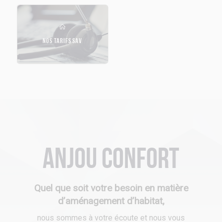
NOS TARIFS SAV
Anjou Confort
Quel que soit votre besoin en matière
d’aménagement d’habitat,
nous sommes à votre écoute et nous vous