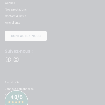
Accueil
Nos prestations
Contact & Devis
Avis clients
CONTACTEZ-NOUS
Suivez-nous :
Plan du site
Données personnelles
Cookies
Mentions légales