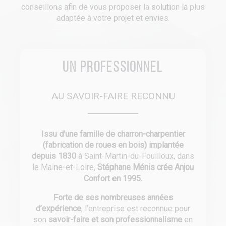
conseillons afin de vous proposer la solution la plus
adaptée à votre projet et envies.
Un professionnel
AU SAVOIR-FAIRE RECONNU
Issu d’une famille de charron-charpentier
(fabrication de roues en bois) implantée
depuis 1830
à Saint-Martin-du-Fouilloux, dans
le Maine-et-Loire,
Stéphane Ménis crée Anjou
Confort en 1995.
Forte de ses nombreuses années
d’expérience
, l’entreprise est reconnue pour
son
savoir-faire et son professionnalisme
en