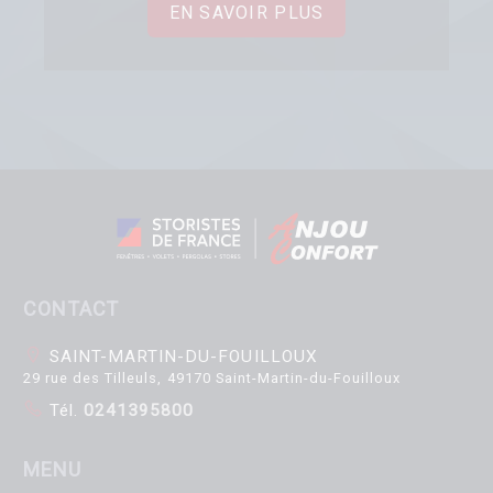
EN SAVOIR PLUS
CONTACT
SAINT-MARTIN-DU-FOUILLOUX
29 rue des Tilleuls, 49170 Saint-Martin-du-Fouilloux
Tél.
0241395800
MENU