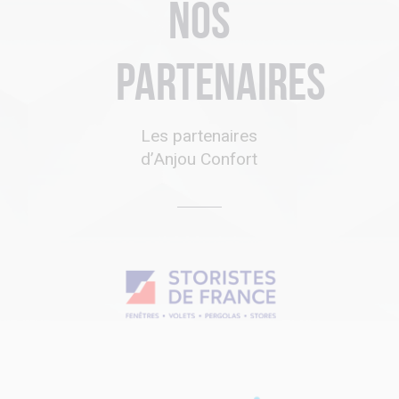
Nos
partenaires
Les partenaires
d’Anjou Confort