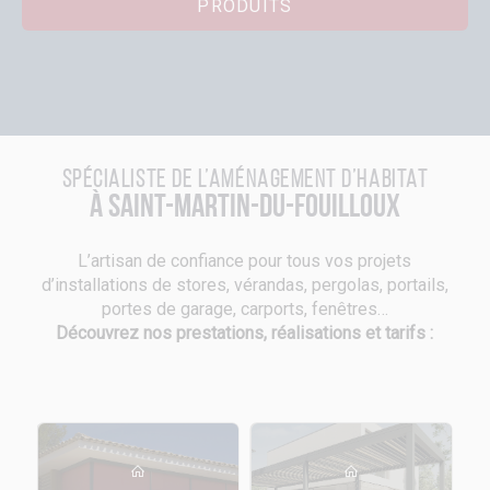
PRODUITS
Spécialiste de l’aménagement d’habitat
à Saint-Martin-du-Fouilloux
L’artisan de confiance pour tous vos projets
d’installations de stores, vérandas, pergolas, portails,
portes de garage, carports, fenêtres…
Découvrez nos prestations, réalisations et tarifs :