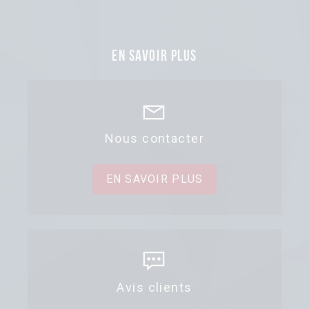
En savoir plus
Nous contacter
EN SAVOIR PLUS
Avis clients