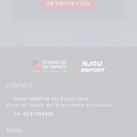
EN SAVOIR PLUS
CONTACT
SAINT-MARTIN-DU-FOUILLOUX
29 rue des Tilleuls, 49170 Saint-Martin-du-Fouilloux
Tél.
0241395800
MENU