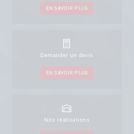
EN SAVOIR PLUS
Demander un devis
EN SAVOIR PLUS
Nos réalisations