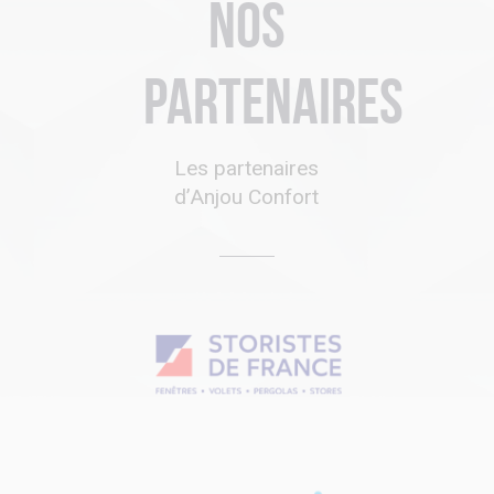
Nos
partenaires
Les partenaires
d’Anjou Confort