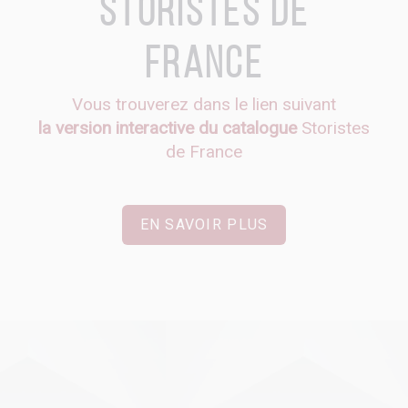
Storistes de
France
Vous trouverez dans le lien suivant
la version interactive du catalogue
Storistes
de France
EN SAVOIR PLUS