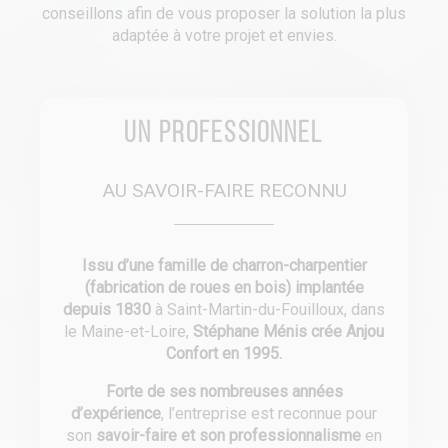
conseillons afin de vous proposer la solution la plus
adaptée à votre projet et envies.
Un professionnel
AU SAVOIR-FAIRE RECONNU
Issu d’une famille de charron-charpentier
(fabrication de roues en bois) implantée
depuis 1830
à Saint-Martin-du-Fouilloux, dans
le Maine-et-Loire,
Stéphane Ménis crée Anjou
Confort en 1995.
Forte de ses nombreuses années
d’expérience
, l’entreprise est reconnue pour
son
savoir-faire et son professionnalisme
en