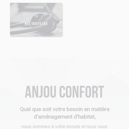
NOS TARIFS SAV
Anjou Confort
Quel que soit votre besoin en matière
d’aménagement d’habitat,
nous sommes à votre écoute et nous vous