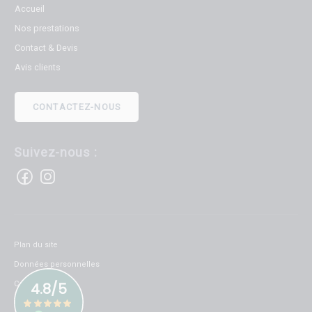
Accueil
Nos prestations
Contact & Devis
Avis clients
CONTACTEZ-NOUS
Suivez-nous :
Plan du site
Données personnelles
Cookies
Mentions légales