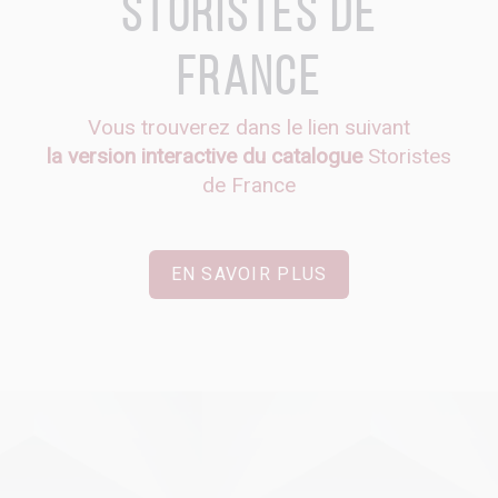
Storistes de
France
Vous trouverez dans le lien suivant
la version interactive du catalogue
Storistes
de France
EN SAVOIR PLUS