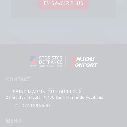
EN SAVOIR PLUS
CONTACT
SAINT-MARTIN-DU-FOUILLOUX
29 rue des Tilleuls, 49170 Saint-Martin-du-Fouilloux
Tél.
0241395800
MENU