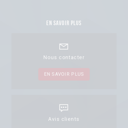
En savoir plus
Nous contacter
EN SAVOIR PLUS
Avis clients