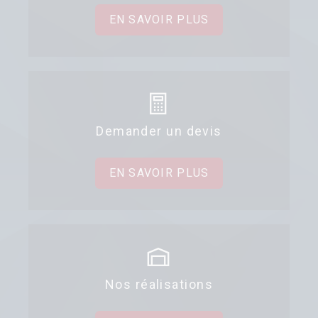
EN SAVOIR PLUS
Demander un devis
EN SAVOIR PLUS
Nos réalisations