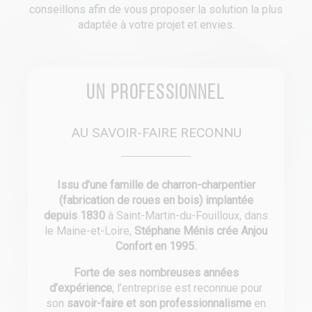
conseillons afin de vous proposer la solution la plus
adaptée à votre projet et envies.
Un professionnel
AU SAVOIR-FAIRE RECONNU
Issu d’une famille de charron-charpentier
(fabrication de roues en bois) implantée
depuis 1830
à Saint-Martin-du-Fouilloux, dans
le Maine-et-Loire,
Stéphane Ménis crée Anjou
Confort en 1995.
Forte de ses nombreuses années
d’expérience
, l’entreprise est reconnue pour
son
savoir-faire et son professionnalisme
en