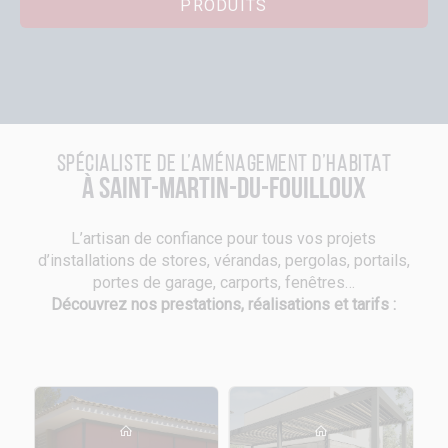
PRODUITS
Spécialiste de l’aménagement d’habitat
à Saint-Martin-du-Fouilloux
L’artisan de confiance pour tous vos projets
d’installations de stores, vérandas, pergolas, portails,
portes de garage, carports, fenêtres…
Découvrez nos prestations, réalisations et tarifs :