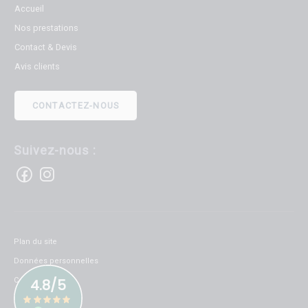
Accueil
Nos prestations
Contact & Devis
Avis clients
CONTACTEZ-NOUS
Suivez-nous :
Plan du site
Données personnelles
Cookies
Mentions légales