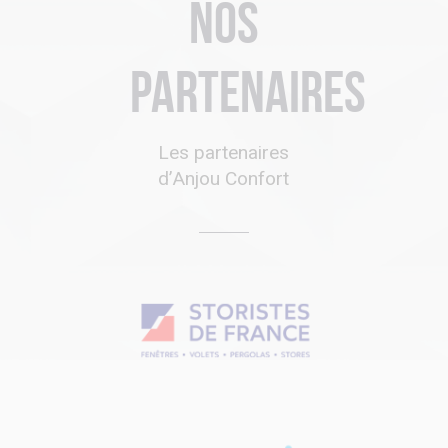
Nos
partenaires
Les partenaires
d’Anjou Confort