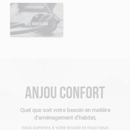
NOS TARIFS SAV
Anjou Confort
Quel que soit votre besoin en matière
d’aménagement d’habitat,
nous sommes à votre écoute et nous vous