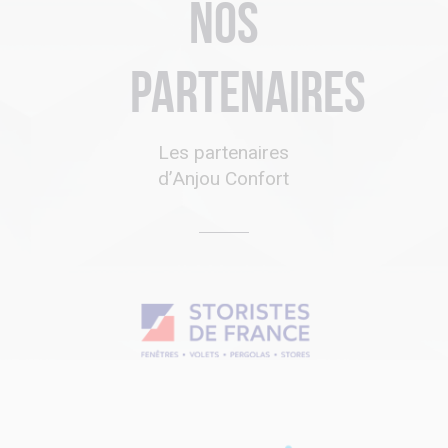
Nos
partenaires
Les partenaires
d’Anjou Confort