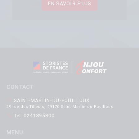
EN SAVOIR PLUS
CONTACT
SAINT-MARTIN-DU-FOUILLOUX
29 rue des Tilleuls, 49170 Saint-Martin-du-Fouilloux
Tél.
0241395800
MENU