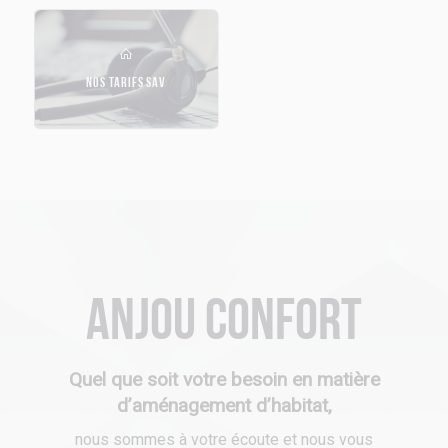
NOS TARIFS SAV
Anjou Confort
Quel que soit votre besoin en matière
d’aménagement d’habitat,
nous sommes à votre écoute et nous vous