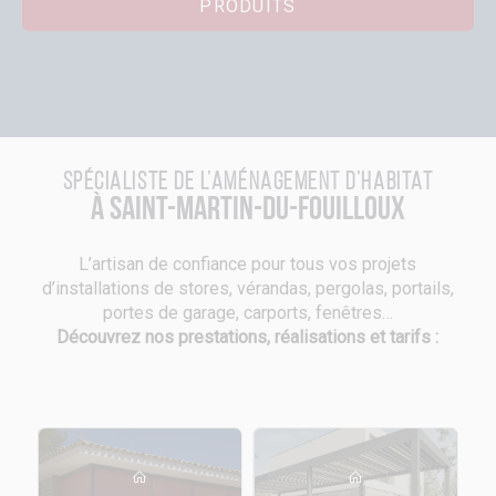
PRODUITS
Spécialiste de l’aménagement d’habitat
à Saint-Martin-du-Fouilloux
L’artisan de confiance pour tous vos projets
d’installations de stores, vérandas, pergolas, portails,
portes de garage, carports, fenêtres…
Découvrez nos prestations, réalisations et tarifs :