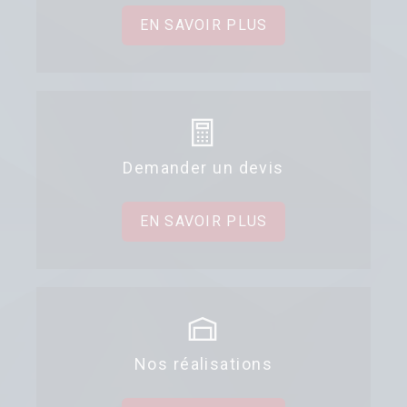
EN SAVOIR PLUS
Demander un devis
EN SAVOIR PLUS
Nos réalisations