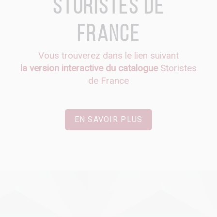
Storistes de
France
Vous trouverez dans le lien suivant
la version interactive du catalogue
Storistes
de France
EN SAVOIR PLUS