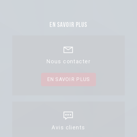
En savoir plus
Nous contacter
EN SAVOIR PLUS
Avis clients