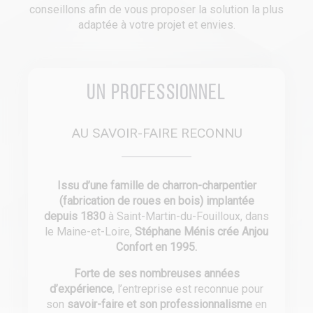
conseillons afin de vous proposer la solution la plus
adaptée à votre projet et envies.
Un professionnel
AU SAVOIR-FAIRE RECONNU
Issu d’une famille de charron-charpentier
(fabrication de roues en bois) implantée
depuis 1830
à Saint-Martin-du-Fouilloux, dans
le Maine-et-Loire,
Stéphane Ménis crée Anjou
Confort en 1995.
Forte de ses nombreuses années
d’expérience
, l’entreprise est reconnue pour
son
savoir-faire et son professionnalisme
en