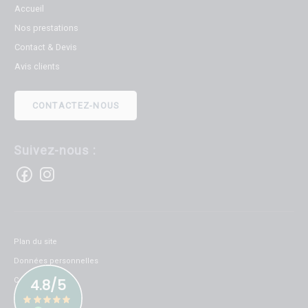
Accueil
Nos prestations
Contact & Devis
Avis clients
CONTACTEZ-NOUS
Suivez-nous :
Plan du site
Données personnelles
Cookies
Mentions légales