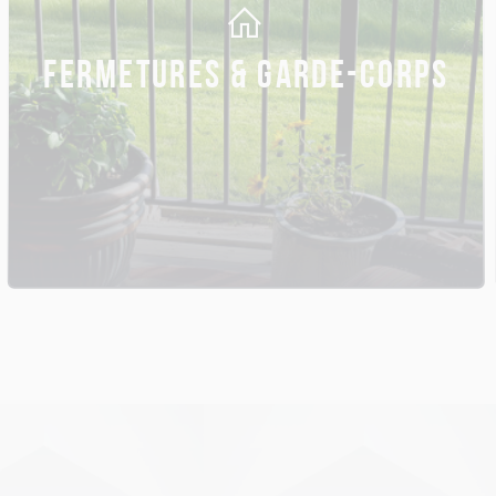
FERMETURES & GARDE-CORPS