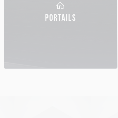
PORTAILS