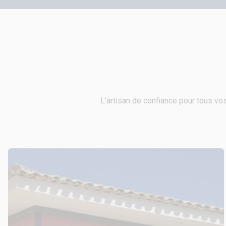
L’artisan de confiance pour tous vos