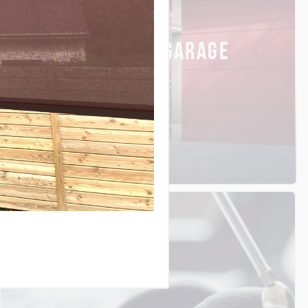
PORTES DE GARAGE