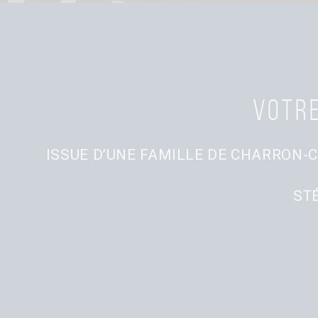
Votre
ISSUE D’UNE FAMILLE DE CHARRON-C
ST