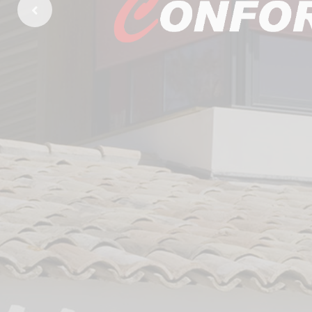
Previous Slide