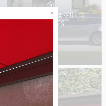
CARPORTS & CARPORTS
SOLAIRES