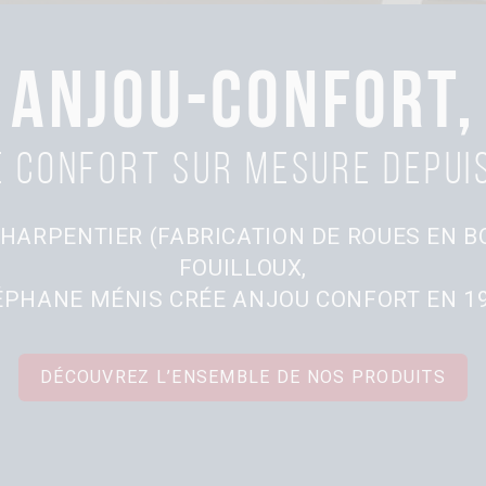
ANJOU-CONFORT,
 confort sur mesure depui
HARPENTIER (FABRICATION DE ROUES EN BO
FOUILLOUX,
ÉPHANE MÉNIS CRÉE ANJOU CONFORT EN 19
DÉCOUVREZ L’ENSEMBLE DE NOS PRODUITS