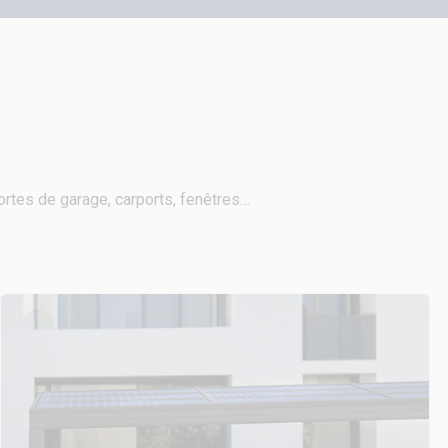
portes de garage, carports, fenêtres…