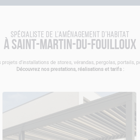
Spécialiste de l’aménagement d’habitat
à Saint-Martin-du-Fouilloux
 projets d’installations de stores, vérandas, pergolas, portails, 
Découvrez nos prestations, réalisations et tarifs :