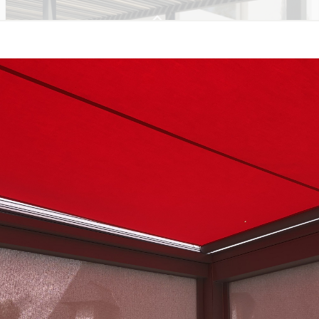
PERGOLAS & VÉRANDAS