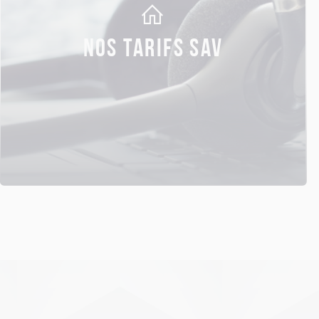
NOS TARIFS SAV