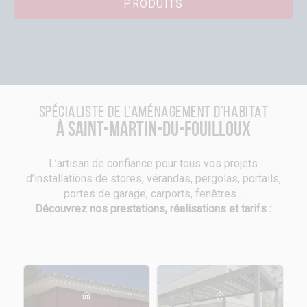
PRODUITS
Spécialiste de l’aménagement d’habitat
à Saint-Martin-du-Fouilloux
L’artisan de confiance pour tous vos projets
d’installations de stores, vérandas, pergolas, portails,
portes de garage, carports, fenêtres…
Découvrez nos prestations, réalisations et tarifs :