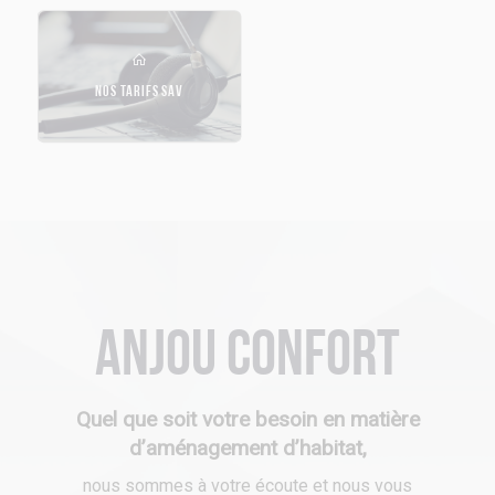
NOS TARIFS SAV
Anjou Confort
Quel que soit votre besoin en matière
d’aménagement d’habitat,
nous sommes à votre écoute et nous vous