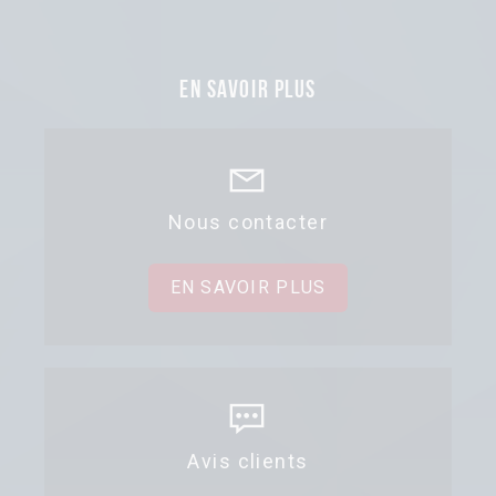
En savoir plus
Nous contacter
EN SAVOIR PLUS
Avis clients