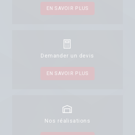
EN SAVOIR PLUS
Demander un devis
EN SAVOIR PLUS
Nos réalisations