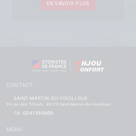
EN SAVOIR PLUS
CONTACT
SAINT-MARTIN-DU-FOUILLOUX
29 rue des Tilleuls, 49170 Saint-Martin-du-Fouilloux
Tél.
0241395800
MENU