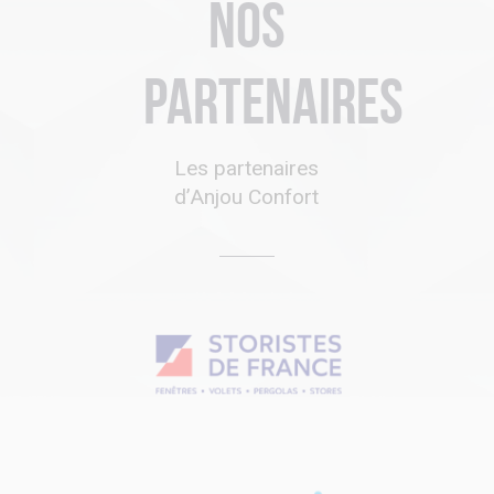
Nos
partenaires
Les partenaires
d’Anjou Confort