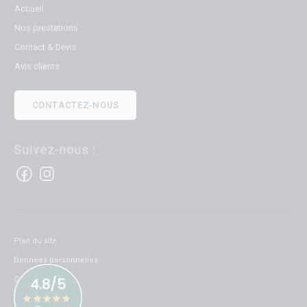
Accueil
Nos prestations
Contact & Devis
Avis clients
CONTACTEZ-NOUS
Suivez-nous :
Plan du site
Données personnelles
Cookies
Mentions légales