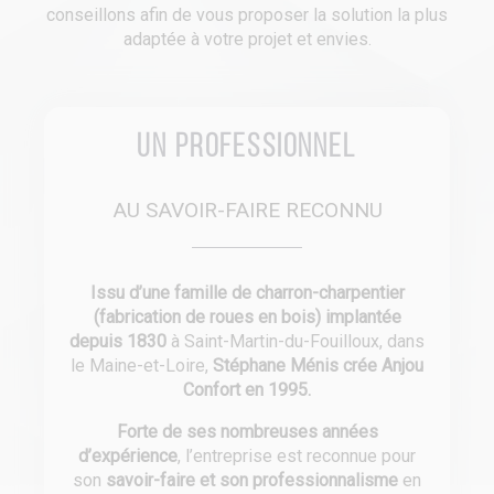
conseillons afin de vous proposer la solution la plus
adaptée à votre projet et envies.
Un professionnel
AU SAVOIR-FAIRE RECONNU
Issu d’une famille de charron-charpentier
(fabrication de roues en bois) implantée
depuis 1830
à Saint-Martin-du-Fouilloux, dans
le Maine-et-Loire,
Stéphane Ménis crée Anjou
Confort en 1995.
Forte de ses nombreuses années
d’expérience
, l’entreprise est reconnue pour
son
savoir-faire et son professionnalisme
en