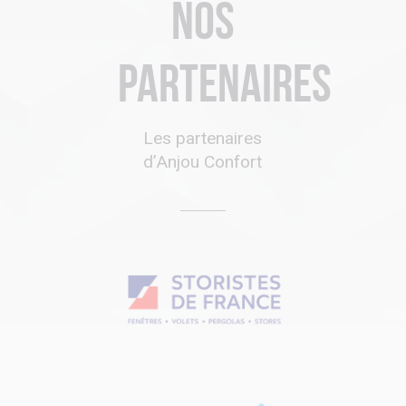
Nos
partenaires
Les partenaires
d’Anjou Confort