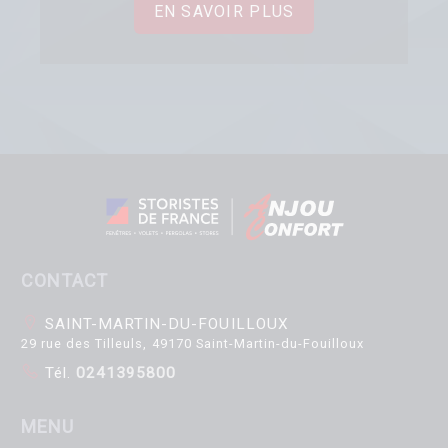
EN SAVOIR PLUS
CONTACT
SAINT-MARTIN-DU-FOUILLOUX
29 rue des Tilleuls, 49170 Saint-Martin-du-Fouilloux
Tél.
0241395800
MENU