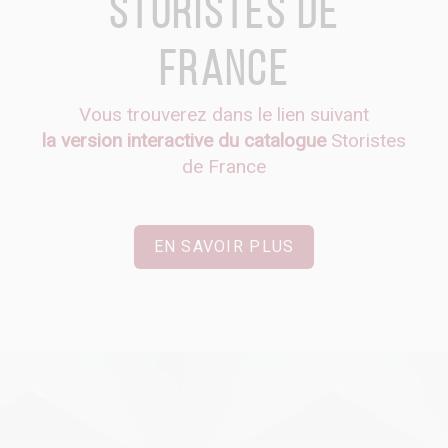
Storistes de
France
Vous trouverez dans le lien suivant
la version interactive du catalogue
Storistes
de France
EN SAVOIR PLUS