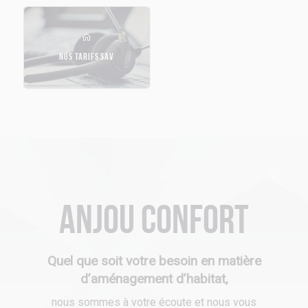
NOS TARIFS SAV
Anjou Confort
Quel que soit votre besoin en matière
d’aménagement d’habitat,
nous sommes à votre écoute et nous vous