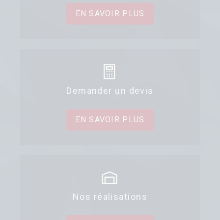
EN SAVOIR PLUS
Demander un devis
EN SAVOIR PLUS
Nos réalisations