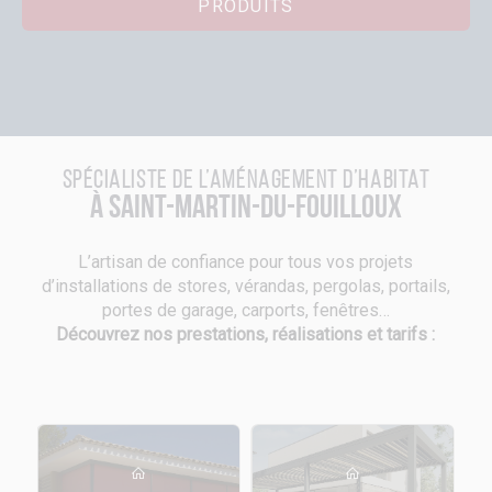
PRODUITS
Spécialiste de l’aménagement d’habitat
à Saint-Martin-du-Fouilloux
L’artisan de confiance pour tous vos projets
d’installations de stores, vérandas, pergolas, portails,
portes de garage, carports, fenêtres…
Découvrez nos prestations, réalisations et tarifs :