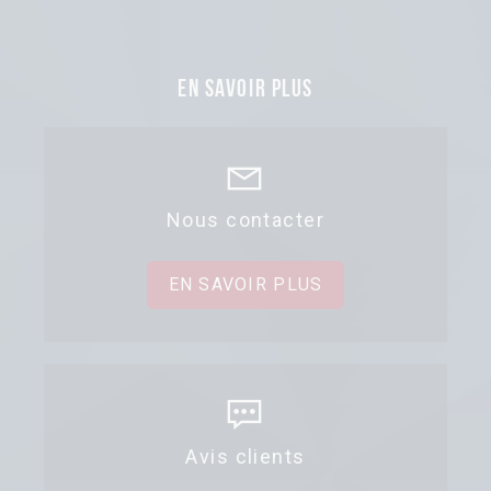
En savoir plus
Nous contacter
EN SAVOIR PLUS
Avis clients