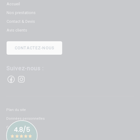
Accueil
Nos prestations
Contact & Devis
Avis clients
CONTACTEZ-NOUS
Suivez-nous :
Plan du site
Données personnelles
Cookies
Mentions légales