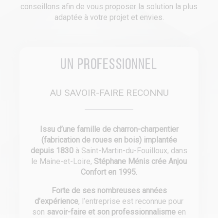
conseillons afin de vous proposer la solution la plus
adaptée à votre projet et envies.
Un professionnel
AU SAVOIR-FAIRE RECONNU
Issu d’une famille de charron-charpentier
(fabrication de roues en bois) implantée
depuis 1830
à Saint-Martin-du-Fouilloux, dans
le Maine-et-Loire,
Stéphane Ménis crée Anjou
Confort en 1995.
Forte de ses nombreuses années
d’expérience
, l’entreprise est reconnue pour
son
savoir-faire et son professionnalisme
en