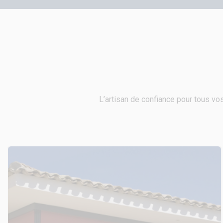
L’artisan de confiance pour tous vos