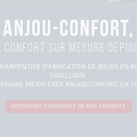
ANJOU-CONFORT,
 confort sur mesure depui
HARPENTIER (FABRICATION DE ROUES EN BO
FOUILLOUX,
ÉPHANE MÉNIS CRÉE ANJOU CONFORT EN 19
DÉCOUVREZ L’ENSEMBLE DE NOS PRODUITS