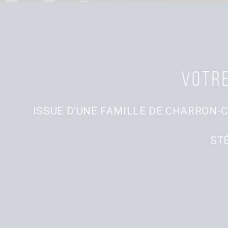
Votre
ISSUE D’UNE FAMILLE DE CHARRON-C
ST