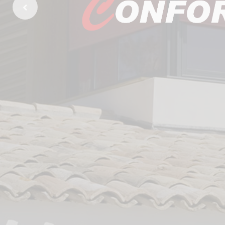
Previous Slide