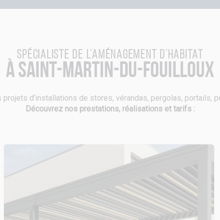
Spécialiste de l’aménagement d’habitat
à Saint-Martin-du-Fouilloux
 projets d’installations de stores, vérandas, pergolas, portails, 
Découvrez nos prestations, réalisations et tarifs :