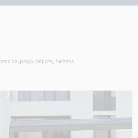
portes de garage, carports, fenêtres…