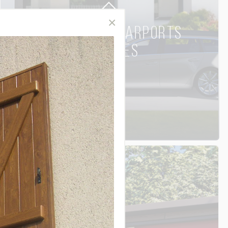
CARPORTS & CARPORTS
SOLAIRES