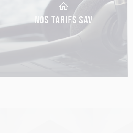
NOS TARIFS SAV