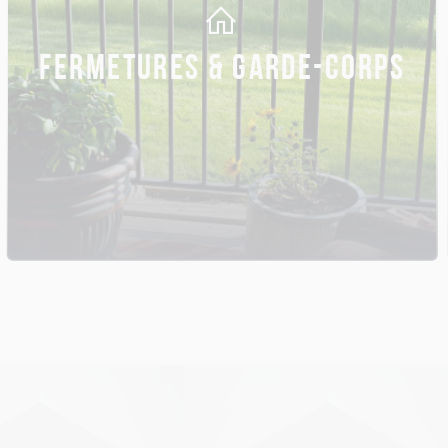
FERMETURES & GARDE-CORPS