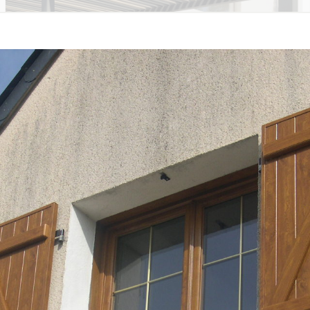
PERGOLAS & VÉRANDAS