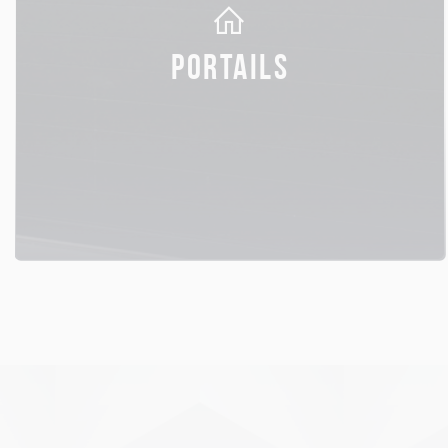
PORTAILS