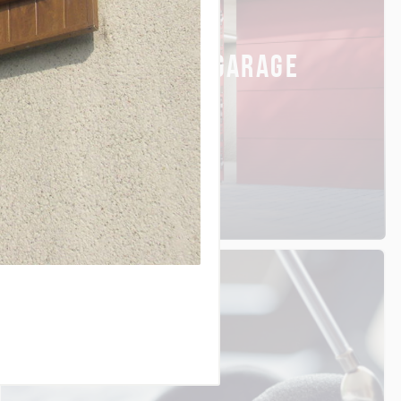
PORTES DE GARAGE