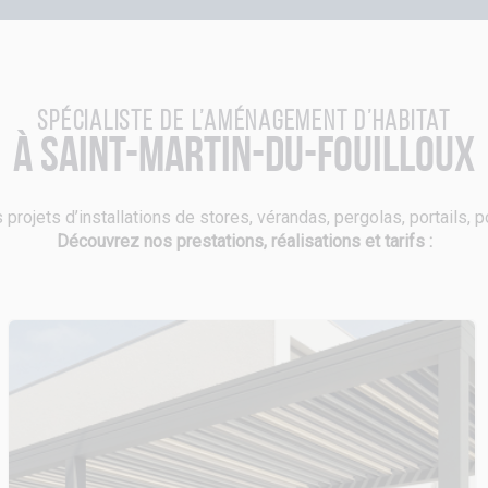
Spécialiste de l’aménagement d’habitat
à Saint-Martin-du-Fouilloux
 projets d’installations de stores, vérandas, pergolas, portails, 
Découvrez nos prestations, réalisations et tarifs :