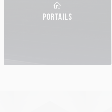
PORTAILS