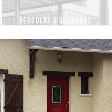
PERGOLAS & VÉRANDAS