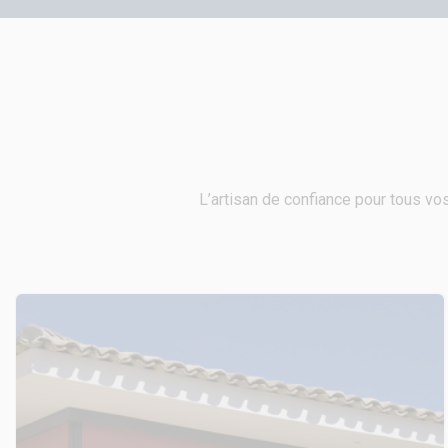
L’artisan de confiance pour tous vos