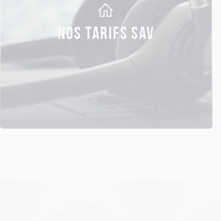
NOS TARIFS SAV