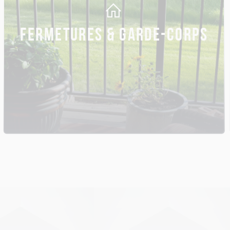
FERMETURES & GARDE-CORPS