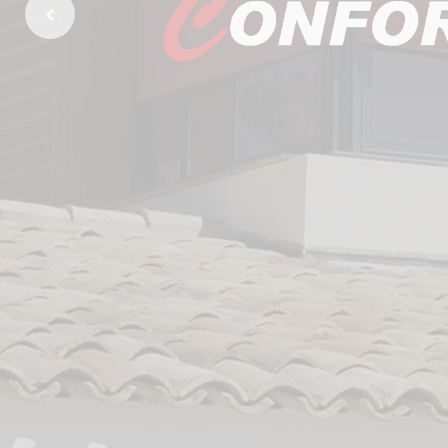
Previous Slide