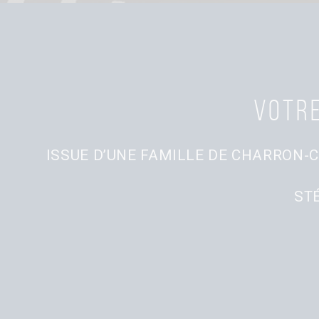
Votre
ISSUE D’UNE FAMILLE DE CHARRON-C
ST