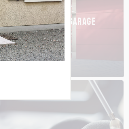
PORTES DE GARAGE