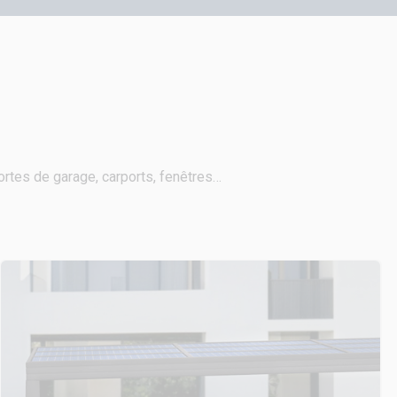
portes de garage, carports, fenêtres…