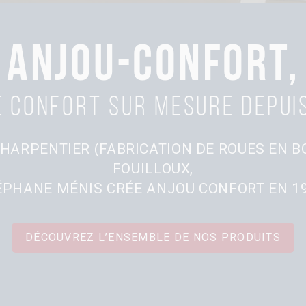
ANJOU-CONFORT,
 confort sur mesure depui
HARPENTIER (FABRICATION DE ROUES EN BO
FOUILLOUX,
ÉPHANE MÉNIS CRÉE ANJOU CONFORT EN 19
DÉCOUVREZ L’ENSEMBLE DE NOS PRODUITS