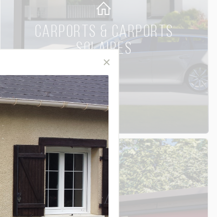
CARPORTS & CARPORTS
SOLAIRES