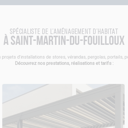
Spécialiste de l’aménagement d’habitat
à Saint-Martin-du-Fouilloux
 projets d’installations de stores, vérandas, pergolas, portails, 
Découvrez nos prestations, réalisations et tarifs :