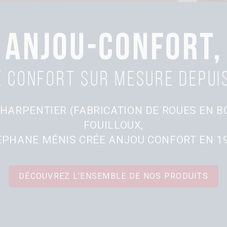
ANJOU-CONFORT,
 confort sur mesure depui
HARPENTIER (FABRICATION DE ROUES EN BO
FOUILLOUX,
ÉPHANE MÉNIS CRÉE ANJOU CONFORT EN 19
DÉCOUVREZ L’ENSEMBLE DE NOS PRODUITS