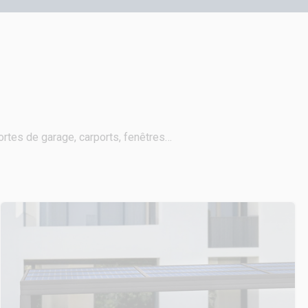
portes de garage, carports, fenêtres…