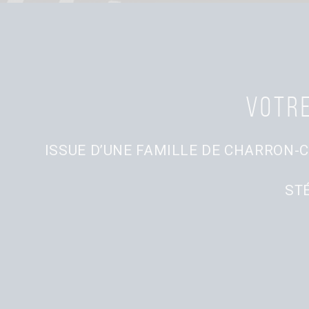
Votre
ISSUE D’UNE FAMILLE DE CHARRON-C
ST