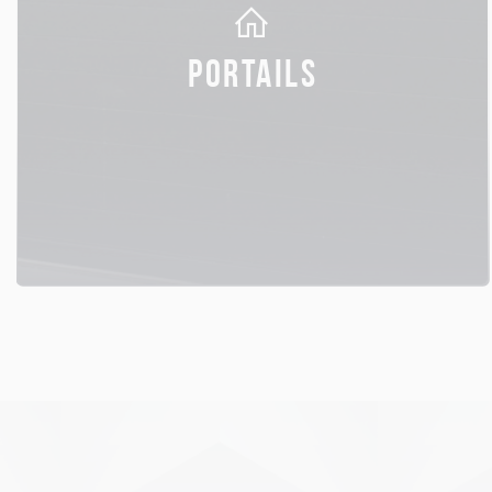
PORTAILS