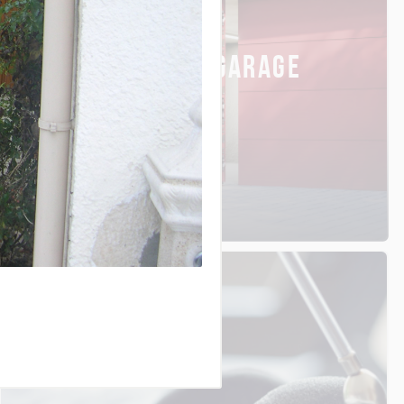
PORTES DE GARAGE