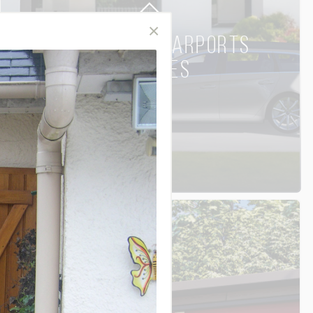
CARPORTS & CARPORTS
SOLAIRES