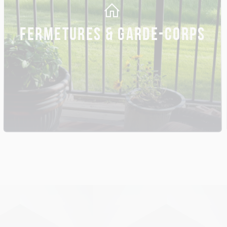
FERMETURES & GARDE-CORPS