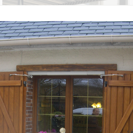
PERGOLAS & VÉRANDAS