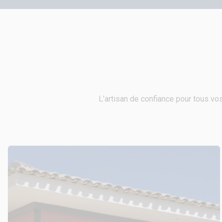
L’artisan de confiance pour tous vos