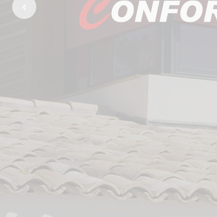
Previous Slide