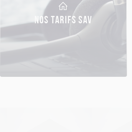
NOS TARIFS SAV