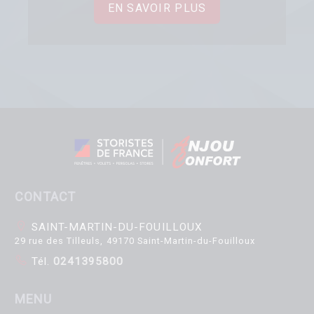
EN SAVOIR PLUS
CONTACT
SAINT-MARTIN-DU-FOUILLOUX
29 rue des Tilleuls, 49170 Saint-Martin-du-Fouilloux
Tél.
0241395800
MENU