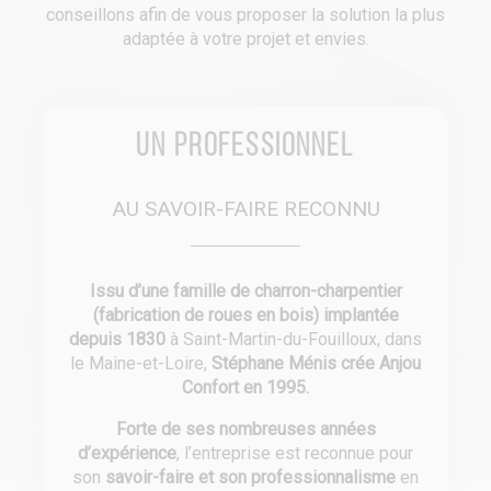
conseillons afin de vous proposer la solution la plus
adaptée à votre projet et envies.
Un professionnel
AU SAVOIR-FAIRE RECONNU
Issu d’une famille de charron-charpentier
(fabrication de roues en bois) implantée
depuis 1830
à Saint-Martin-du-Fouilloux, dans
le Maine-et-Loire,
Stéphane Ménis crée Anjou
Confort en 1995.
Forte de ses nombreuses années
d’expérience
, l’entreprise est reconnue pour
son
savoir-faire et son professionnalisme
en