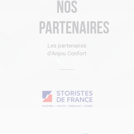
Nos
partenaires
Les partenaires
d’Anjou Confort