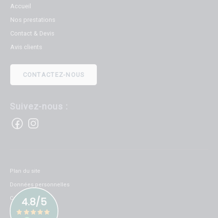
Accueil
Nos prestations
Contact & Devis
Avis clients
CONTACTEZ-NOUS
Suivez-nous :
Plan du site
Données personnelles
Cookies
Mentions légales