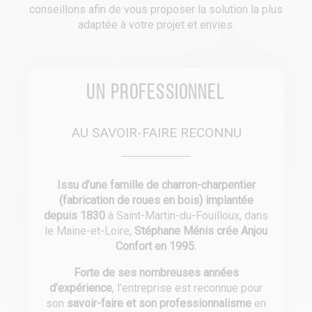
conseillons afin de vous proposer la solution la plus
adaptée à votre projet et envies.
Un professionnel
AU SAVOIR-FAIRE RECONNU
Issu d’une famille de charron-charpentier
(fabrication de roues en bois) implantée
depuis 1830
à Saint-Martin-du-Fouilloux, dans
le Maine-et-Loire,
Stéphane Ménis crée Anjou
Confort en 1995.
Forte de ses nombreuses années
d’expérience
, l’entreprise est reconnue pour
son
savoir-faire et son professionnalisme
en