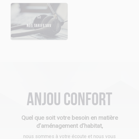
NOS TARIFS SAV
Anjou Confort
Quel que soit votre besoin en matière
d’aménagement d’habitat,
nous sommes à votre écoute et nous vous