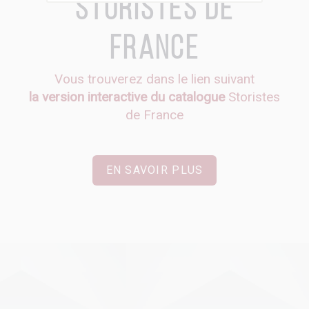
Storistes de
France
Vous trouverez dans le lien suivant
la version interactive du catalogue
Storistes
de France
EN SAVOIR PLUS