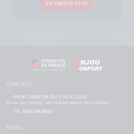
EN SAVOIR PLUS
CONTACT
SAINT-MARTIN-DU-FOUILLOUX
29 rue des Tilleuls, 49170 Saint-Martin-du-Fouilloux
Tél.
0241395800
MENU