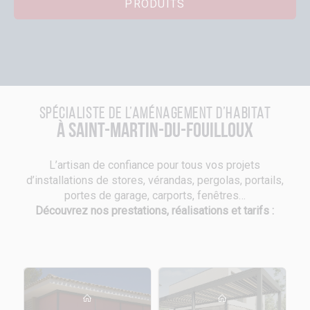
PRODUITS
Spécialiste de l’aménagement d’habitat
à Saint-Martin-du-Fouilloux
L’artisan de confiance pour tous vos projets
d’installations de stores, vérandas, pergolas, portails,
portes de garage, carports, fenêtres…
Découvrez nos prestations, réalisations et tarifs :