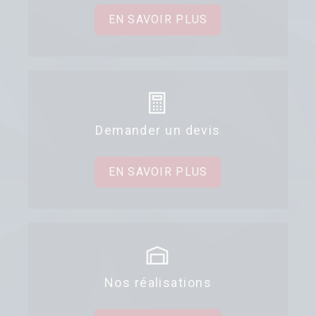
EN SAVOIR PLUS
Demander un devis
EN SAVOIR PLUS
Nos réalisations