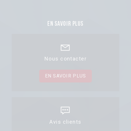
En savoir plus
Nous contacter
EN SAVOIR PLUS
Avis clients