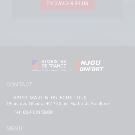
EN SAVOIR PLUS
CONTACT
SAINT-MARTIN-DU-FOUILLOUX
29 rue des Tilleuls, 49170 Saint-Martin-du-Fouilloux
Tél.
0241395800
MENU