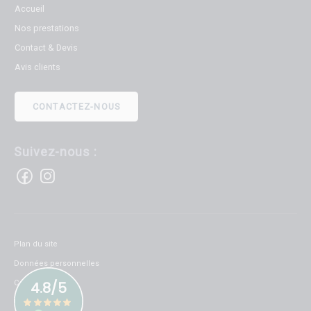
Accueil
Nos prestations
Contact & Devis
Avis clients
CONTACTEZ-NOUS
Suivez-nous :
Plan du site
Données personnelles
Cookies
Mentions légales