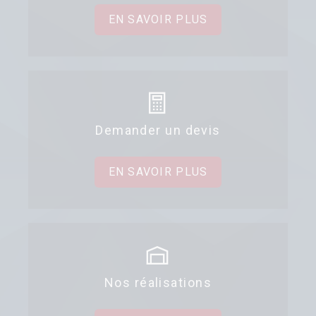
EN SAVOIR PLUS
Demander un devis
EN SAVOIR PLUS
Nos réalisations