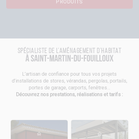
PRODUITS
Spécialiste de l’aménagement d’habitat
à Saint-Martin-du-Fouilloux
L’artisan de confiance pour tous vos projets
d’installations de stores, vérandas, pergolas, portails,
portes de garage, carports, fenêtres…
Découvrez nos prestations, réalisations et tarifs :