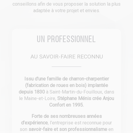
conseillons afin de vous proposer la solution la plus
adaptée à votre projet et envies.
Un professionnel
AU SAVOIR-FAIRE RECONNU
Issu d’une famille de charron-charpentier
(fabrication de roues en bois) implantée
depuis 1830
à Saint-Martin-du-Fouilloux, dans
le Maine-et-Loire,
Stéphane Ménis crée Anjou
Confort en 1995.
Forte de ses nombreuses années
d’expérience
, l’entreprise est reconnue pour
son
savoir-faire et son professionnalisme
en