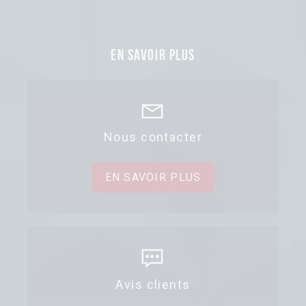
En savoir plus
Nous contacter
EN SAVOIR PLUS
Avis clients