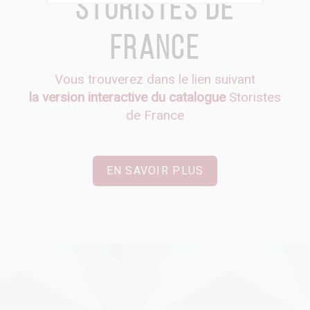
Storistes de
France
Vous trouverez dans le lien suivant
la version interactive du catalogue
Storistes
de France
EN SAVOIR PLUS