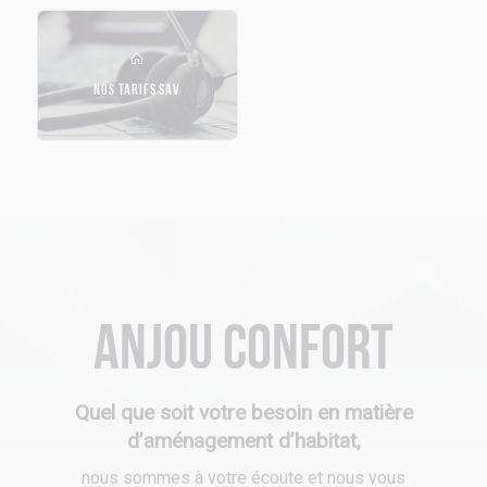
NOS TARIFS SAV
Anjou Confort
Quel que soit votre besoin en matière
d’aménagement d’habitat,
nous sommes à votre écoute et nous vous