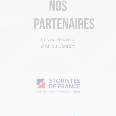
Nos
partenaires
Les partenaires
d’Anjou Confort