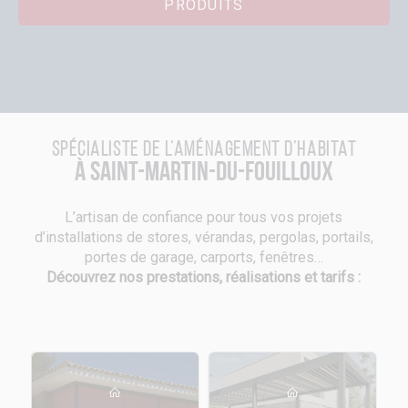
PRODUITS
Spécialiste de l’aménagement d’habitat
à Saint-Martin-du-Fouilloux
L’artisan de confiance pour tous vos projets
d’installations de stores, vérandas, pergolas, portails,
portes de garage, carports, fenêtres…
Découvrez nos prestations, réalisations et tarifs :