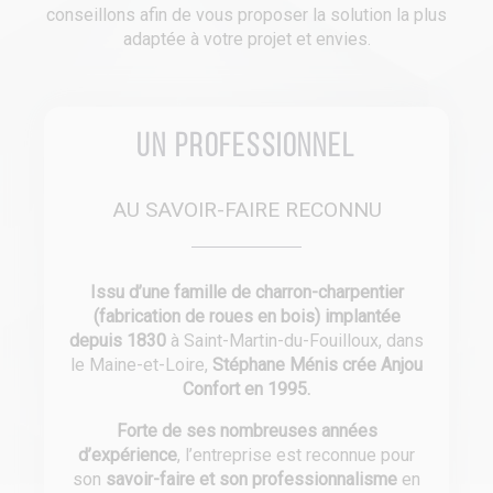
conseillons afin de vous proposer la solution la plus
adaptée à votre projet et envies.
Un professionnel
AU SAVOIR-FAIRE RECONNU
Issu d’une famille de charron-charpentier
(fabrication de roues en bois) implantée
depuis 1830
à Saint-Martin-du-Fouilloux, dans
le Maine-et-Loire,
Stéphane Ménis crée Anjou
Confort en 1995.
Forte de ses nombreuses années
d’expérience
, l’entreprise est reconnue pour
son
savoir-faire et son professionnalisme
en