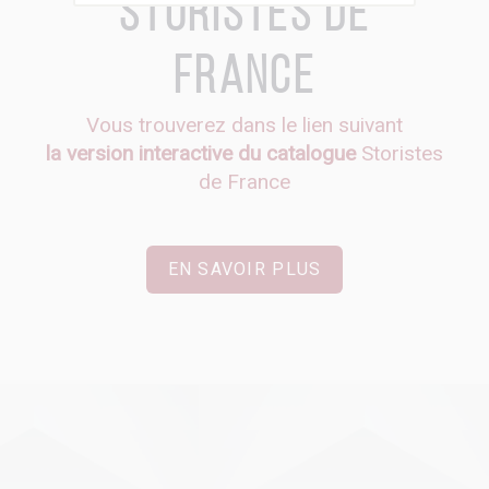
Storistes de
France
Vous trouverez dans le lien suivant
la version interactive du catalogue
Storistes
de France
EN SAVOIR PLUS