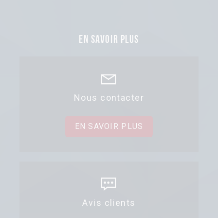
En savoir plus
Nous contacter
EN SAVOIR PLUS
Avis clients