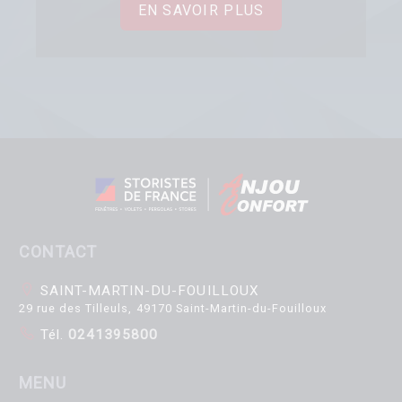
EN SAVOIR PLUS
CONTACT
SAINT-MARTIN-DU-FOUILLOUX
29 rue des Tilleuls, 49170 Saint-Martin-du-Fouilloux
Tél.
0241395800
MENU