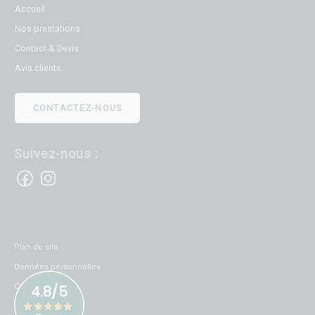
Accueil
Nos prestations
Contact & Devis
Avis clients
CONTACTEZ-NOUS
Suivez-nous :
Plan du site
Données personnelles
Cookies
Mentions légales