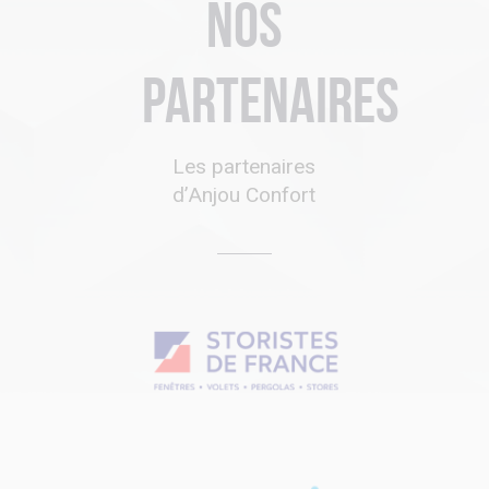
Nos
partenaires
Les partenaires
d’Anjou Confort