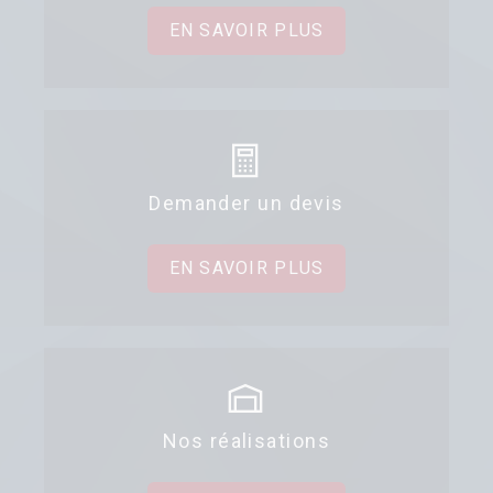
EN SAVOIR PLUS
Demander un devis
EN SAVOIR PLUS
Nos réalisations