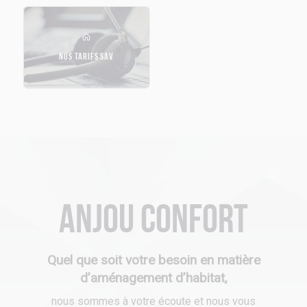
NOS TARIFS SAV
Anjou Confort
Quel que soit votre besoin en matière
d’aménagement d’habitat,
nous sommes à votre écoute et nous vous